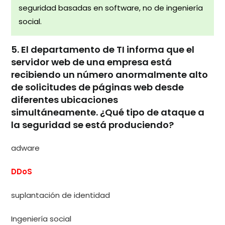
seguridad basadas en software, no de ingeniería
social.
5. El departamento de TI informa que el
servidor web de una empresa está
recibiendo un número anormalmente alto
de solicitudes de páginas web desde
diferentes ubicaciones
simultáneamente. ¿Qué tipo de ataque a
la seguridad se está produciendo?
adware
DDoS
suplantación de identidad
Ingeniería social