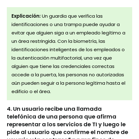
Explicación:
Un guardia que verifica las
identificaciones o una trampa puede ayudar a
evitar que alguien siga a un empleado legítimo a
un área restringida. Con la biometría, las
identificaciones inteligentes de los empleados o
la autenticación multifactorial, una vez que
alguien que tiene las credenciales correctas
accede a la puerta, las personas no autorizadas
aún pueden seguir a la persona legítima hasta el
edificio o el área.
4. Un usuario recibe una llamada
telefónica de una persona que afirma
representar a los servicios de TI y luego le
pide al usuario que confirme el nombre de