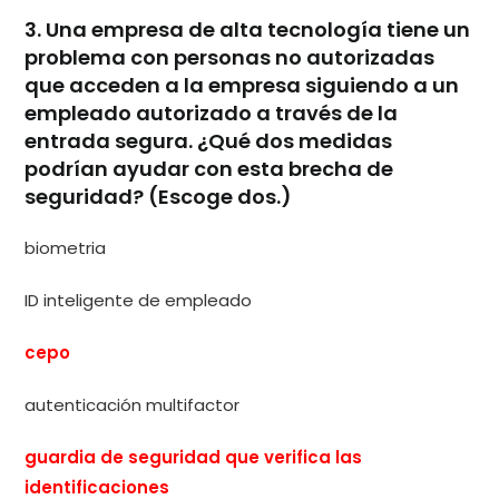
3. Una empresa de alta tecnología tiene un
problema con personas no autorizadas
que acceden a la empresa siguiendo a un
empleado autorizado a través de la
entrada segura. ¿Qué dos medidas
podrían ayudar con esta brecha de
seguridad? (Escoge dos.)
biometria
ID inteligente de empleado
cepo
autenticación multifactor
guardia de seguridad que verifica las
identificaciones