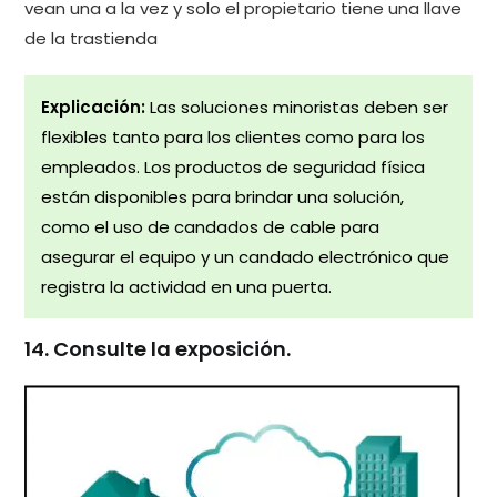
vean una a la vez y solo el propietario tiene una llave
de la trastienda
Explicación:
Las soluciones minoristas deben ser
flexibles tanto para los clientes como para los
empleados. Los productos de seguridad física
están disponibles para brindar una solución,
como el uso de candados de cable para
asegurar el equipo y un candado electrónico que
registra la actividad en una puerta.
14. Consulte la exposición.