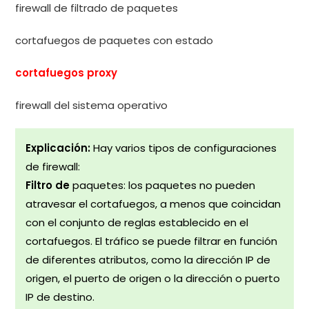
firewall de filtrado de paquetes
cortafuegos de paquetes con estado
cortafuegos proxy
firewall del sistema operativo
Explicación:
Hay varios tipos de configuraciones
de firewall:
Filtro de
paquetes: los paquetes no pueden
atravesar el cortafuegos, a menos que coincidan
con el conjunto de reglas establecido en el
cortafuegos. El tráfico se puede filtrar en función
de diferentes atributos, como la dirección IP de
origen, el puerto de origen o la dirección o puerto
IP de destino.