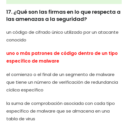
17. ¿Qué son las firmas en lo que respecta a
las amenazas a la seguridad?
un código de cifrado único utilizado por un atacante
conocido
uno o más patrones de código dentro de un tipo
específico de malware
el comienzo o el final de un segmento de malware
que tiene un número de verificación de redundancia
cíclica específico
la suma de comprobación asociada con cada tipo
específico de malware que se almacena en una
tabla de virus