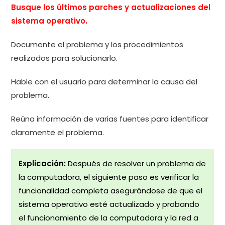
Busque los últimos parches y actualizaciones del
sistema operativo.
Documente el problema y los procedimientos
realizados para solucionarlo.
Hable con el usuario para determinar la causa del
problema.
Reúna información de varias fuentes para identificar
claramente el problema.
Explicación:
Después de resolver un problema de
la computadora, el siguiente paso es verificar la
funcionalidad completa asegurándose de que el
sistema operativo esté actualizado y probando
el funcionamiento de la computadora y la red a