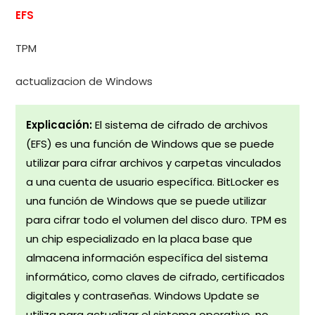
EFS
TPM
actualizacion de Windows
Explicación:
El sistema de cifrado de archivos
(EFS) es una función de Windows que se puede
utilizar para cifrar archivos y carpetas vinculados
a una cuenta de usuario específica. BitLocker es
una función de Windows que se puede utilizar
para cifrar todo el volumen del disco duro. TPM es
un chip especializado en la placa base que
almacena información específica del sistema
informático, como claves de cifrado, certificados
digitales y contraseñas. Windows Update se
utiliza para actualizar el sistema operativo, no