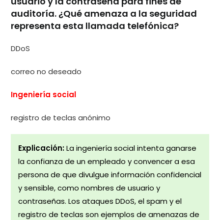
usuario y la contraseña para fines de
auditoría. ¿Qué amenaza a la seguridad
representa esta llamada telefónica?
DDoS
correo no deseado
Ingeniería social
registro de teclas anónimo
Explicación:
La ingeniería social intenta ganarse
la confianza de un empleado y convencer a esa
persona de que divulgue información confidencial
y sensible, como nombres de usuario y
contraseñas. Los ataques DDoS, el spam y el
registro de teclas son ejemplos de amenazas de