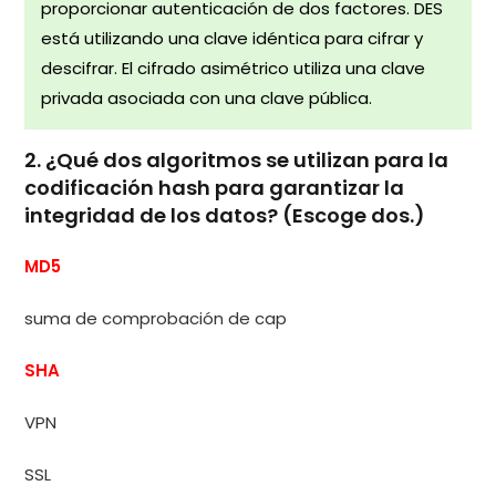
proporcionar autenticación de dos factores. DES
está utilizando una clave idéntica para cifrar y
descifrar. El cifrado asimétrico utiliza una clave
privada asociada con una clave pública.
2. ¿Qué dos algoritmos se utilizan para la
codificación hash para garantizar la
integridad de los datos? (Escoge dos.)
MD5
suma de comprobación de cap
SHA
VPN
SSL