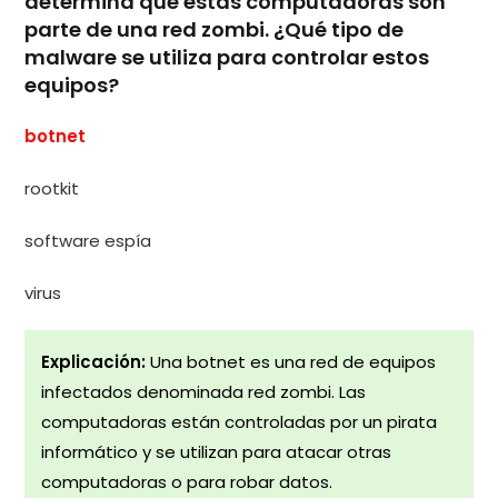
determina que estas computadoras son
parte de una red zombi. ¿Qué tipo de
malware se utiliza para controlar estos
equipos?
botnet
rootkit
software espía
virus
Explicación:
Una botnet es una red de equipos
infectados denominada red zombi. Las
computadoras están controladas por un pirata
informático y se utilizan para atacar otras
computadoras o para robar datos.