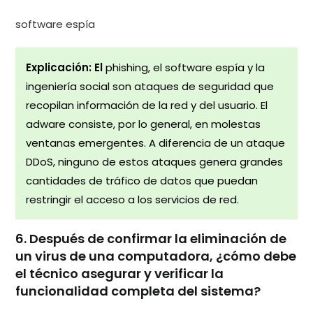
software espía
Explicación: El
phishing, el software espía y la
ingeniería social son ataques de seguridad que
recopilan información de la red y del usuario. El
adware consiste, por lo general, en molestas
ventanas emergentes. A diferencia de un ataque
DDoS, ninguno de estos ataques genera grandes
cantidades de tráfico de datos que puedan
restringir el acceso a los servicios de red.
6. Después de confirmar la eliminación de
un virus de una computadora, ¿cómo debe
el técnico asegurar y verificar la
funcionalidad completa del sistema?