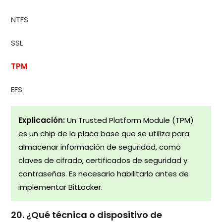
NTFS
SSL
TPM
EFS
Explicación:
Un Trusted Platform Module (TPM)
es un chip de la placa base que se utiliza para
almacenar información de seguridad, como
claves de cifrado, certificados de seguridad y
contraseñas. Es necesario habilitarlo antes de
implementar BitLocker.
20. ¿Qué técnica o dispositivo de