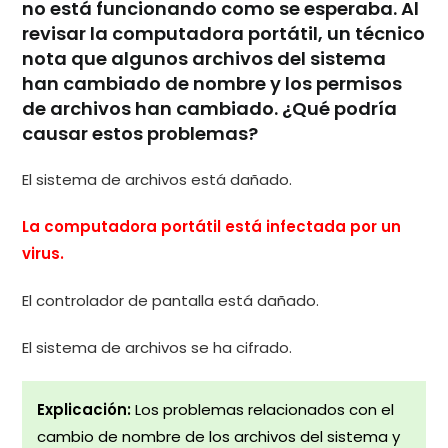
no está funcionando como se esperaba. Al
revisar la computadora portátil, un técnico
nota que algunos archivos del sistema
han cambiado de nombre y los permisos
de archivos han cambiado. ¿Qué podría
causar estos problemas?
El sistema de archivos está dañado.
La computadora portátil está infectada por un
virus.
El controlador de pantalla está dañado.
El sistema de archivos se ha cifrado.
Explicación:
Los problemas relacionados con el
cambio de nombre de los archivos del sistema y