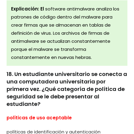
Explicación: El
software antimalware analiza los
patrones de código dentro del malware para
crear firmas que se almacenan en tablas de
definición de virus. Los archivos de firmas de
antimalware se actualizan constantemente
porque el malware se transforma
constantemente en nuevas hebras.
18. Un estudiante universitario se conecta a
una computadora universitaria por
primera vez. ¿Qué categoría de política de
seguridad se le debe presentar al
estudiante?
políticas de uso aceptable
políticas de identificación y autenticación