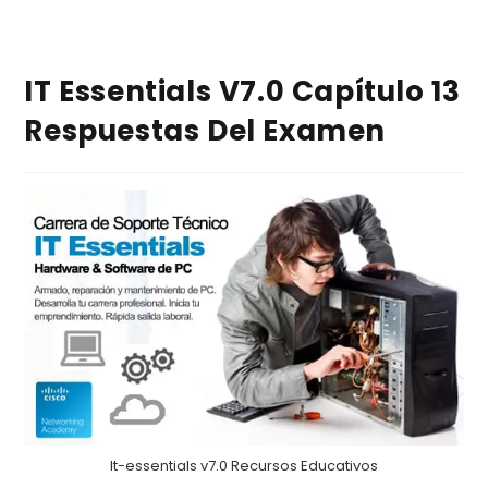
IT Essentials V7.0 Capítulo 13
Respuestas Del Examen
It-essentials v7.0 Recursos Educativos