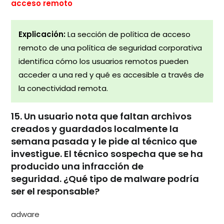
acceso remoto
Explicación:
La sección de política de acceso
remoto de una política de seguridad corporativa
identifica cómo los usuarios remotos pueden
acceder a una red y qué es accesible a través de
la conectividad remota.
15. Un usuario nota que faltan archivos
creados y guardados localmente la
semana pasada y le pide al técnico que
investigue. El técnico sospecha que se ha
producido una infracción de
seguridad. ¿Qué tipo de malware podría
ser el responsable?
adware