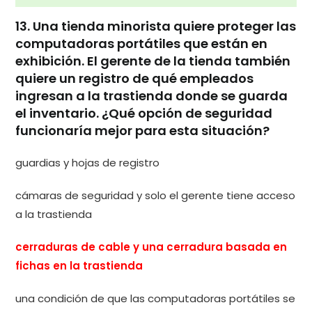
13. Una tienda minorista quiere proteger las
computadoras portátiles que están en
exhibición. El gerente de la tienda también
quiere un registro de qué empleados
ingresan a la trastienda donde se guarda
el inventario. ¿Qué opción de seguridad
funcionaría mejor para esta situación?
guardias y hojas de registro
cámaras de seguridad y solo el gerente tiene acceso
a la trastienda
cerraduras de cable y una cerradura basada en
fichas en la trastienda
una condición de que las computadoras portátiles se