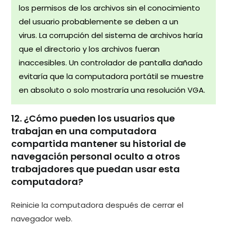
los permisos de los archivos sin el conocimiento
del usuario probablemente se deben a un
virus. La corrupción del sistema de archivos haría
que el directorio y los archivos fueran
inaccesibles. Un controlador de pantalla dañado
evitaría que la computadora portátil se muestre
en absoluto o solo mostraría una resolución VGA.
12. ¿Cómo pueden los usuarios que
trabajan en una computadora
compartida mantener su historial de
navegación personal oculto a otros
trabajadores que puedan usar esta
computadora?
Reinicie la computadora después de cerrar el
navegador web.