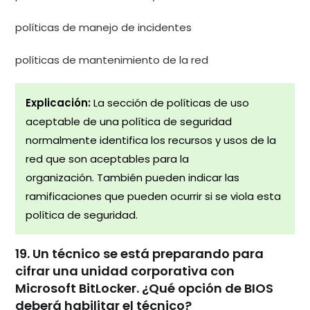
políticas de manejo de incidentes
políticas de mantenimiento de la red
Explicación:
La sección de políticas de uso
aceptable de una política de seguridad
normalmente identifica los recursos y usos de la
red que son aceptables para la
organización. También pueden indicar las
ramificaciones que pueden ocurrir si se viola esta
política de seguridad.
19. Un técnico se está preparando para
cifrar una unidad corporativa con
Microsoft BitLocker. ¿Qué opción de BIOS
deberá habilitar el técnico?