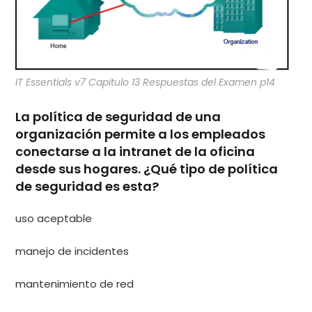
IT Essentials v7 Capitulo 13 Respuestas del Examen p14
La política de seguridad de una
organización permite a los empleados
conectarse a la intranet de la oficina
desde sus hogares. ¿Qué tipo de política
de seguridad es esta?
uso aceptable
manejo de incidentes
mantenimiento de red