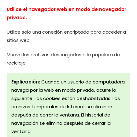
Utilice el navegador web en modo de navegador
privado.
Utilice solo una conexión encriptada para acceder a
sitios web.
Mueva los archivos descargados a la papelera de
reciclaje.
Explicación:
Cuando un usuario de computadora
navega por la web en modo privado, ocurre lo
siguiente: Las cookies están deshabilitadas. Los
archivos temporales de Internet se eliminan
después de cerrar la ventana. El historial de
navegación se elimina después de cerrar la
ventana.