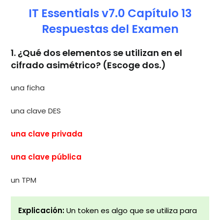
IT Essentials v7.0 Capítulo 13
Respuestas del Examen
1. ¿Qué dos elementos se utilizan en el
cifrado asimétrico? (Escoge dos.)
una ficha
una clave DES
una clave privada
una clave pública
un TPM
Explicación:
Un token es algo que se utiliza para