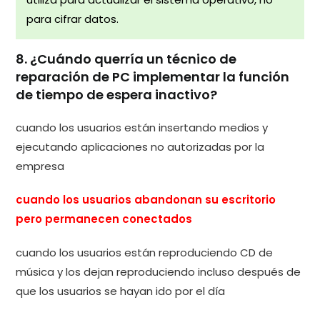
para cifrar datos.
8. ¿Cuándo querría un técnico de
reparación de PC implementar la función
de tiempo de espera inactivo?
cuando los usuarios están insertando medios y
ejecutando aplicaciones no autorizadas por la
empresa
cuando los usuarios abandonan su escritorio
pero permanecen conectados
cuando los usuarios están reproduciendo CD de
música y los dejan reproduciendo incluso después de
que los usuarios se hayan ido por el día