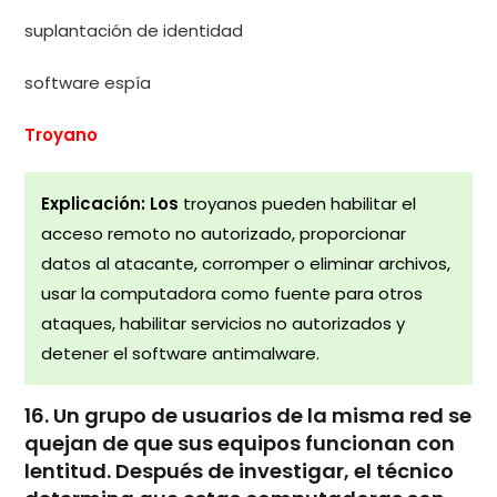
suplantación de identidad
software espía
Troyano
Explicación: Los
troyanos pueden habilitar el
acceso remoto no autorizado, proporcionar
datos al atacante, corromper o eliminar archivos,
usar la computadora como fuente para otros
ataques, habilitar servicios no autorizados y
detener el software antimalware.
16. Un grupo de usuarios de la misma red se
quejan de que sus equipos funcionan con
lentitud. Después de investigar, el técnico