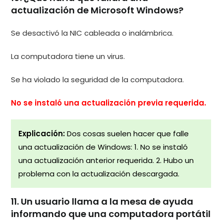
actualización de Microsoft Windows?
Se desactivó la NIC cableada o inalámbrica.
La computadora tiene un virus.
Se ha violado la seguridad de la computadora.
No se instaló una actualización previa requerida.
Explicación:
Dos cosas suelen hacer que falle
una actualización de Windows: 1. No se instaló
una actualización anterior requerida. 2. Hubo un
problema con la actualización descargada.
11. Un usuario llama a la mesa de ayuda
informando que una computadora portátil