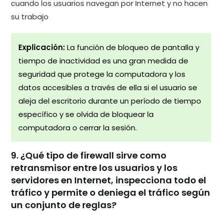
cuando los usuarios navegan por Internet y no hacen
su trabajo
Explicación:
La función de bloqueo de pantalla y
tiempo de inactividad es una gran medida de
seguridad que protege la computadora y los
datos accesibles a través de ella si el usuario se
aleja del escritorio durante un período de tiempo
específico y se olvida de bloquear la
computadora o cerrar la sesión.
9. ¿Qué tipo de firewall sirve como
retransmisor entre los usuarios y los
servidores en Internet, inspecciona todo el
tráfico y permite o deniega el tráfico según
un conjunto de reglas?