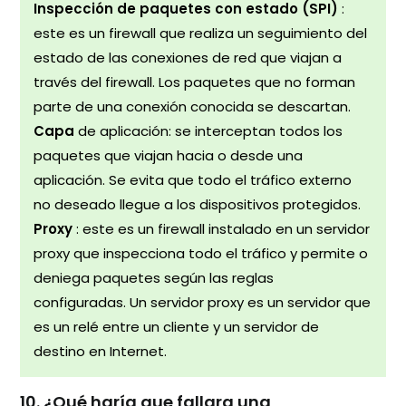
Inspección de paquetes con estado (SPI)
:
este es un firewall que realiza un seguimiento del
estado de las conexiones de red que viajan a
través del firewall. Los paquetes que no forman
parte de una conexión conocida se descartan.
Capa
de aplicación: se interceptan todos los
paquetes que viajan hacia o desde una
aplicación. Se evita que todo el tráfico externo
no deseado llegue a los dispositivos protegidos.
Proxy
: este es un firewall instalado en un servidor
proxy que inspecciona todo el tráfico y permite o
deniega paquetes según las reglas
configuradas. Un servidor proxy es un servidor que
es un relé entre un cliente y un servidor de
destino en Internet.
10. ¿Qué haría que fallara una