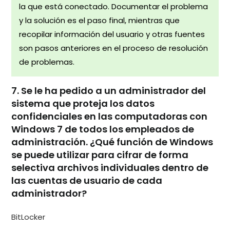
la que está conectado. Documentar el problema
y la solución es el paso final, mientras que
recopilar información del usuario y otras fuentes
son pasos anteriores en el proceso de resolución
de problemas.
7. Se le ha pedido a un administrador del
sistema que proteja los datos
confidenciales en las computadoras con
Windows 7 de todos los empleados de
administración. ¿Qué función de Windows
se puede utilizar para cifrar de forma
selectiva archivos individuales dentro de
las cuentas de usuario de cada
administrador?
BitLocker