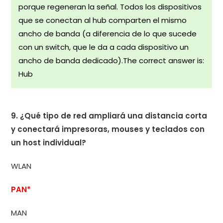
porque regeneran la señal. Todos los dispositivos
que se conectan al hub comparten el mismo
ancho de banda (a diferencia de lo que sucede
con un switch, que le da a cada dispositivo un
ancho de banda dedicado).The correct answer is:
Hub
9. ¿Qué tipo de red ampliará una distancia corta
y conectará impresoras, mouses y teclados con
un host individual?
WLAN
PAN*
MAN