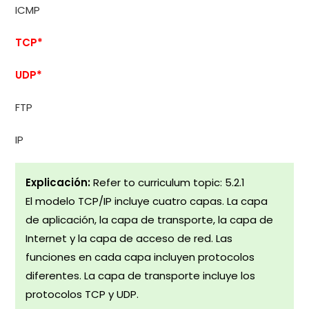
ICMP
TCP*
UDP*
FTP
IP
Explicación:
Refer to curriculum topic: 5.2.1
El modelo TCP/IP incluye cuatro capas. La capa
de aplicación, la capa de transporte, la capa de
Internet y la capa de acceso de red. Las
funciones en cada capa incluyen protocolos
diferentes. La capa de transporte incluye los
protocolos TCP y UDP.