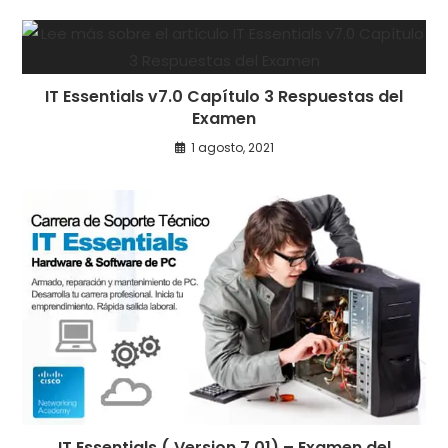
IT Essentials v7.0 Capítulo 3 Respuestas del
Examen
1 agosto, 2021
IT Essentials ( Version 7.01) – Examen del