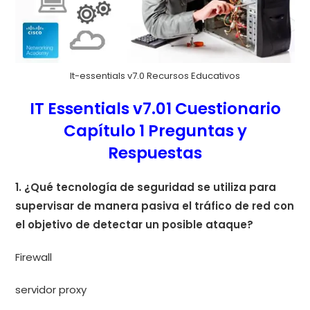
It-essentials v7.0 Recursos Educativos
IT Essentials v7.01 Cuestionario
Capítulo 1 Preguntas y
Respuestas
1. ¿Qué tecnología de seguridad se utiliza para
supervisar de manera pasiva el tráfico de red con
el objetivo de detectar un posible ataque?
Firewall
servidor proxy