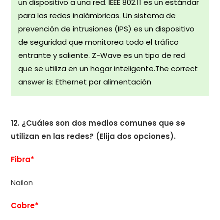
un dispositivo a una red. IEEE 802.11 es un estándar
para las redes inalámbricas. Un sistema de
prevención de intrusiones (IPS) es un dispositivo
de seguridad que monitorea todo el tráfico
entrante y saliente. Z-Wave es un tipo de red
que se utiliza en un hogar inteligente.The correct
answer is: Ethernet por alimentación
12. ¿Cuáles son dos medios comunes que se
utilizan en las redes? (Elija dos opciones).
Fibra*
Nailon
Cobre*