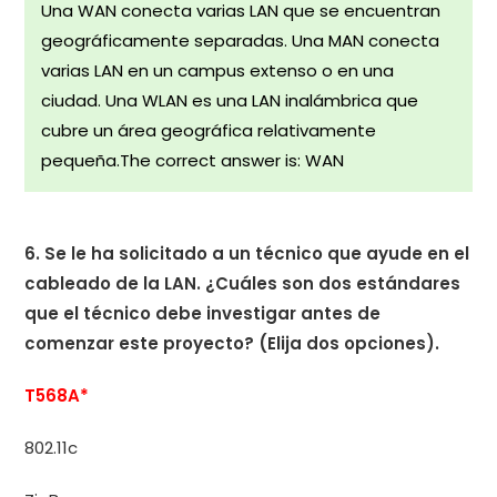
Una WAN conecta varias LAN que se encuentran
geográficamente separadas. Una MAN conecta
varias LAN en un campus extenso o en una
ciudad. Una WLAN es una LAN inalámbrica que
cubre un área geográfica relativamente
pequeña.The correct answer is: WAN
6. Se le ha solicitado a un técnico que ayude en el
cableado de la LAN. ¿Cuáles son dos estándares
que el técnico debe investigar antes de
comenzar este proyecto? (Elija dos opciones).
T568A*
802.11c