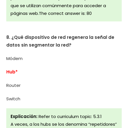
que se utilizan comúnmente para acceder a
páginas web.The correct answer is: 80
8. ¿Qué dispositivo de red regenera la señal de
datos sin segmentar la red?
Módem
Hub*
Router
Switch
Explicación:
Refer to curriculum topic: 5.3.1
A veces, a los hubs se los denomina “repetidores”