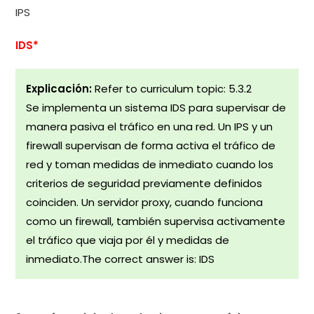
IPS
IDS*
Explicación:
Refer to curriculum topic: 5.3.2
Se implementa un sistema IDS para supervisar de
manera pasiva el tráfico en una red. Un IPS y un
firewall supervisan de forma activa el tráfico de
red y toman medidas de inmediato cuando los
criterios de seguridad previamente definidos
coinciden. Un servidor proxy, cuando funciona
como un firewall, también supervisa activamente
el tráfico que viaja por él y medidas de
inmediato.The correct answer is: IDS