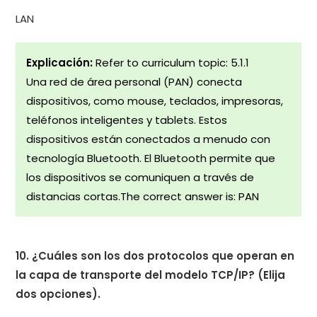
LAN
Explicación:
Refer to curriculum topic: 5.1.1
Una red de área personal (PAN) conecta
dispositivos, como mouse, teclados, impresoras,
teléfonos inteligentes y tablets. Estos
dispositivos están conectados a menudo con
tecnología Bluetooth. El Bluetooth permite que
los dispositivos se comuniquen a través de
distancias cortas.The correct answer is: PAN
10. ¿Cuáles son los dos protocolos que operan en
la capa de transporte del modelo TCP/IP? (Elija
dos opciones).