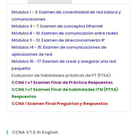
Módulos 1 - 3: Examen de conectividad de red básica y
comunicaciones
Módulos 4 - 7: Examen de conceptos Ethernet
Módulos 8 - 10: Examen de comunicación entre redes
Módulos 11 - 13: Examen de direccionamiento IP
Módulos 14 - 15: Examen de comunicaciones de
aplicaciones de red
Módulos 16 - 17: Examen de crear y asegurar una red
pequeña
Evaluación de habilidades prácticas de PT (PTSA)
CCNA 1 v7 Examen Final de Práctica Respuestas
CCNA 1 v7 Examen Final de habilidades ITN (PTSA)
Respuestas
CCNA 1 Examen Final Preguntas y Respuestas
CCNA V7.0 In English