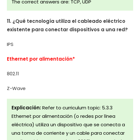
The correct answers are: TCP, UDP
11. ¿Qué tecnología utiliza el cableado eléctrico
existente para conectar dispositivos a una red?
IPS
Ethernet por alimentación*
802.11
Z-Wave
Explicación:
Refer to curriculum topic: 5.3.3
Ethernet por alimentación (o redes por línea
eléctrica) utiliza un dispositivo que se conecta a
una toma de corriente y un cable para conectar