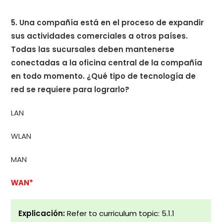
5. Una compañía está en el proceso de expandir
sus actividades comerciales a otros países.
Todas las sucursales deben mantenerse
conectadas a la oficina central de la compañía
en todo momento. ¿Qué tipo de tecnología de
red se requiere para lograrlo?
LAN
WLAN
MAN
WAN*
Explicación:
Refer to curriculum topic: 5.1.1