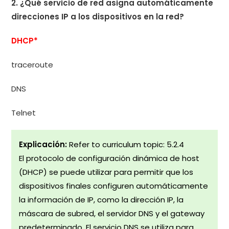
2. ¿Qué servicio de red asigna automáticamente
direcciones IP a los dispositivos en la red?
DHCP*
traceroute
DNS
Telnet
Explicación:
Refer to curriculum topic: 5.2.4
El protocolo de configuración dinámica de host
(DHCP) se puede utilizar para permitir que los
dispositivos finales configuren automáticamente
la información de IP, como la dirección IP, la
máscara de subred, el servidor DNS y el gateway
predeterminado. El servicio DNS se utiliza para