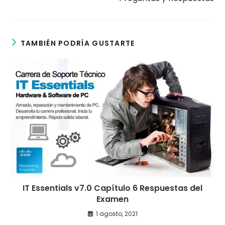
TAMBIÉN PODRÍA GUSTARTE
IT Essentials v7.0 Capítulo 6 Respuestas del
Examen
1 agosto, 2021