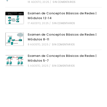
18 AGOSTO, 2025
/
SIN COMENTARIOS
Examen de Conceptos Básicos de Redes |
Módulos 12-14
17 AGOSTO, 2025
/
SIN COMENTARIOS
Examen de Conceptos Básicos de Redes |
Módulos 8-11
8 AGOSTO, 2025
/
SIN COMENTARIOS
Examen de Conceptos Básicos de Redes |
Módulos 5-7
5 AGOSTO, 2025
/
SIN COMENTARIOS