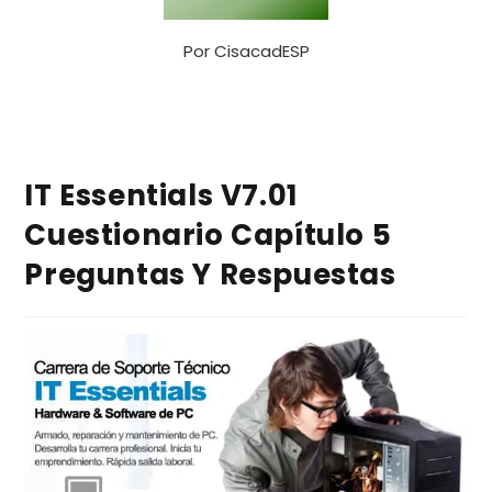
Por
CisacadESP
IT Essentials V7.01
Cuestionario Capítulo 5
Preguntas Y Respuestas