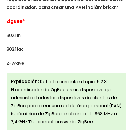
coordinador, para crear una PAN inalámbrica?
ZigBee*
802.11n
802.11ac
Z-Wave
Explicación:
Refer to curriculum topic: 5.2.3
El coordinador de ZigBee es un dispositivo que
administra todos los dispositivos de clientes de
ZigBee para crear una red de área personal (PAN)
inalámbrica de ZigBee en el rango de 868 MHz a
2,4 GHz.The correct answer is: ZigBee