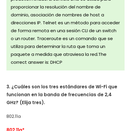
proporcionar la resolución del nombre de
dominio, asociación de nombres de host a
direcciones IP. Telnet es un método para acceder
de forma remota en una sesión CLI de un switch
o un router. Traceroute es un comando que se
utiliza para determinar la ruta que toma un
paquete a medida que atraviesa la red.The
correct answer is: DHCP
3. ¿Cuáles son los tres estándares de Wi-Fi que
funcionan en la banda de frecuencias de 2,4
GHz? (Elija tres).
802.11a
802.11g*