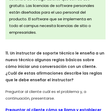
gratuito. Las licencias de software personales
están diseñadas para el uso personal del
producto. El software que se implementa en
todo el campus necesita licencias de sitio o
empresariales.
11. Un instructor de soporte técnico le enseña a un
nuevo técnico algunas reglas básicas sobre
cómo iniciar una conversación con un cliente.
¿Cuál de estas afirmaciones describe las reglas
que le debe enseñar el instructor?
Preguntar al cliente cuál es el problema y, a
continuación, presentarse.
Preguntar al cliente cómo se llama y establecer