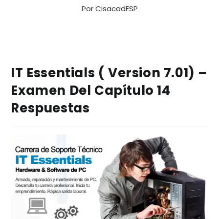
Por
CisacadESP
IT Essentials ( Version 7.01) –
Examen Del Capítulo 14
Respuestas