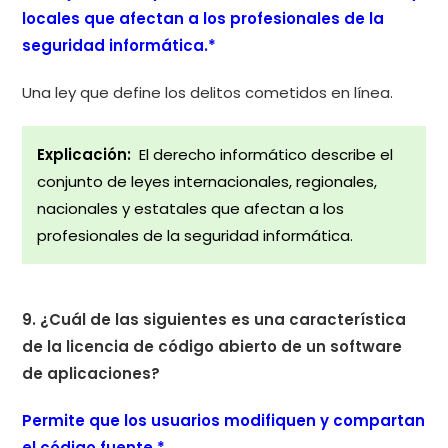
locales que afectan a los profesionales de la
seguridad informática.*
Una ley que define los delitos cometidos en línea.
Explicación:
El derecho informático describe el
conjunto de leyes internacionales, regionales,
nacionales y estatales que afectan a los
profesionales de la seguridad informática.
9. ¿Cuál de las siguientes es una característica
de la licencia de código abierto de un software
de aplicaciones?
Permite que los usuarios modifiquen y compartan
el código fuente.*