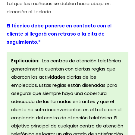
tal que las muñecas se doblen hacia abajo en
dirección al teclado.
El técnico debe ponerse en contacto con el
cliente si llegará con retraso a la cita de
seguimiento.*
Explicación:
Los centros de atención telefónica
generalmente cuentan con ciertas reglas que
abarcan las actividades diarias de los
empleados. Estas reglas están diseñadas para
asegurar que siempre haya una cobertura
adecuada de las llamadas entrantes y que el
cliente no sufra inconvenientes en el trato con el
empleado del centro de atención telefónica. El
objetivo principal de cualquier centro de atención
telefónica es lograr un alto grado de satisfacción