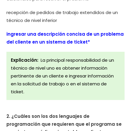
recepción de pedidos de trabajo extendidos de un
técnico de nivel inferior
ingresar una descripción concisa de un problema
del cliente en un sistema de ticket*
Explicación:
La principal responsabilidad de un
técnico de nivel uno es obtener información
pertinente de un cliente e ingresar información
en la solicitud de trabajo o en el sistema de
ticket.
2. ¿Cuáles son los dos lenguajes de
programación que requieren que el programa se