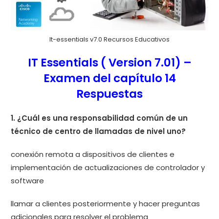
It-essentials v7.0 Recursos Educativos
IT Essentials ( Version 7.01) –
Examen del capítulo 14
Respuestas
1. ¿Cuál es una responsabilidad común de un
técnico de centro de llamadas de nivel uno?
conexión remota a dispositivos de clientes e
implementación de actualizaciones de controlador y
software
llamar a clientes posteriormente y hacer preguntas
adicionales para resolver el problema