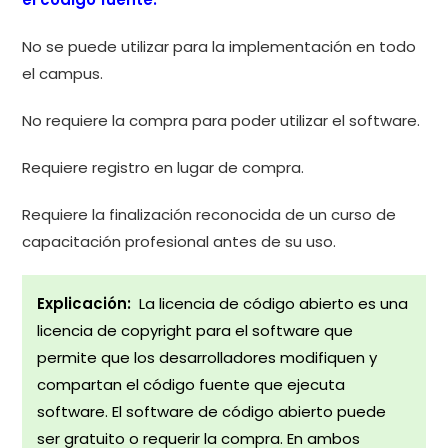
No se puede utilizar para la implementación en todo
el campus.
No requiere la compra para poder utilizar el software.
Requiere registro en lugar de compra.
Requiere la finalización reconocida de un curso de
capacitación profesional antes de su uso.
Explicación:
La licencia de código abierto es una
licencia de copyright para el software que
permite que los desarrolladores modifiquen y
compartan el código fuente que ejecuta
software. El software de código abierto puede
ser gratuito o requerir la compra. En ambos