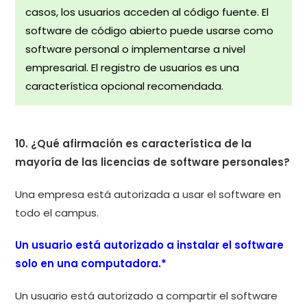
casos, los usuarios acceden al código fuente. El
software de código abierto puede usarse como
software personal o implementarse a nivel
empresarial. El registro de usuarios es una
característica opcional recomendada.
10. ¿Qué afirmación es característica de la
mayoría de las licencias de software personales?
Una empresa está autorizada a usar el software en
todo el campus.
Un usuario está autorizado a instalar el software
solo en una computadora.*
Un usuario está autorizado a compartir el software