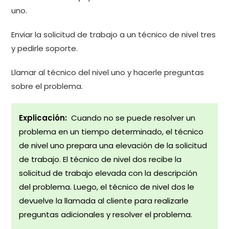
uno.
Enviar la solicitud de trabajo a un técnico de nivel tres
y pedirle soporte.
Llamar al técnico del nivel uno y hacerle preguntas
sobre el problema.
Explicación:
Cuando no se puede resolver un
problema en un tiempo determinado, el técnico
de nivel uno prepara una elevación de la solicitud
de trabajo. El técnico de nivel dos recibe la
solicitud de trabajo elevada con la descripción
del problema. Luego, el técnico de nivel dos le
devuelve la llamada al cliente para realizarle
preguntas adicionales y resolver el problema.