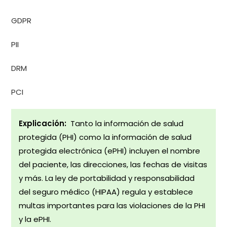
GDPR
PII
DRM
PCI
Explicación:
Tanto la información de salud
protegida (PHI) como la información de salud
protegida electrónica (ePHI) incluyen el nombre
del paciente, las direcciones, las fechas de visitas
y más. La ley de portabilidad y responsabilidad
del seguro médico (HIPAA) regula y establece
multas importantes para las violaciones de la PHI
y la ePHI.