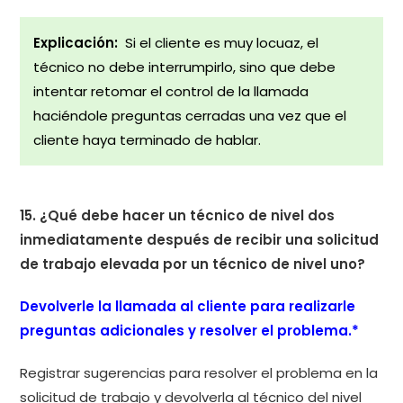
Explicación:
Si el cliente es muy locuaz, el
técnico no debe interrumpirlo, sino que debe
intentar retomar el control de la llamada
haciéndole preguntas cerradas una vez que el
cliente haya terminado de hablar.
15. ¿Qué debe hacer un técnico de nivel dos
inmediatamente después de recibir una solicitud
de trabajo elevada por un técnico de nivel uno?
Devolverle la llamada al cliente para realizarle
preguntas adicionales y resolver el problema.*
Registrar sugerencias para resolver el problema en la
solicitud de trabajo y devolverla al técnico del nivel