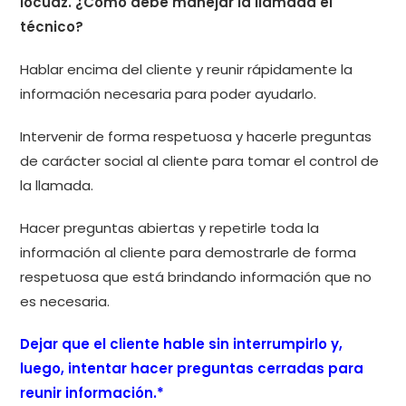
locuaz. ¿Cómo debe manejar la llamada el
técnico?
Hablar encima del cliente y reunir rápidamente la
información necesaria para poder ayudarlo.
Intervenir de forma respetuosa y hacerle preguntas
de carácter social al cliente para tomar el control de
la llamada.
Hacer preguntas abiertas y repetirle toda la
información al cliente para demostrarle de forma
respetuosa que está brindando información que no
es necesaria.
Dejar que el cliente hable sin interrumpirlo y,
luego, intentar hacer preguntas cerradas para
reunir información.*