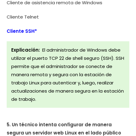
Cliente de asistencia remota de Windows
Cliente Telnet
Cliente SSH*
Explicación:
El administrador de Windows debe
utilizar el puerto TCP 22 de shell seguro (SSH). SSH
permite que el administrador se conecte de
manera remota y segura con la estación de
trabajo Linux para autenticar y, luego, realizar
actualizaciones de manera segura en la estación
de trabajo.
5. Un técnico intenta configurar de manera
segura un servidor web Linux en el lado público