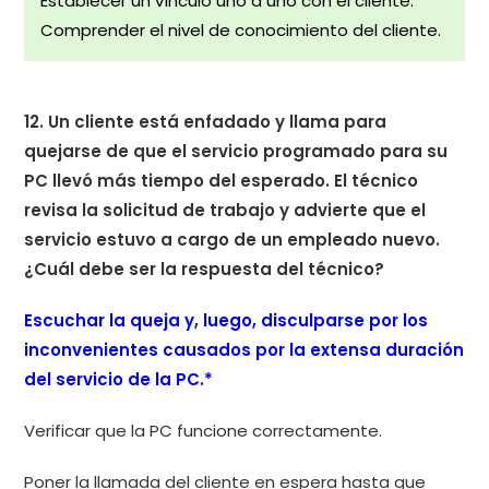
Establecer un vínculo uno a uno con el cliente.
Comprender el nivel de conocimiento del cliente.
12. Un cliente está enfadado y llama para
quejarse de que el servicio programado para su
PC llevó más tiempo del esperado. El técnico
revisa la solicitud de trabajo y advierte que el
servicio estuvo a cargo de un empleado nuevo.
¿Cuál debe ser la respuesta del técnico?
Escuchar la queja y, luego, disculparse por los
inconvenientes causados por la extensa duración
del servicio de la PC.*
Verificar que la PC funcione correctamente.
Poner la llamada del cliente en espera hasta que