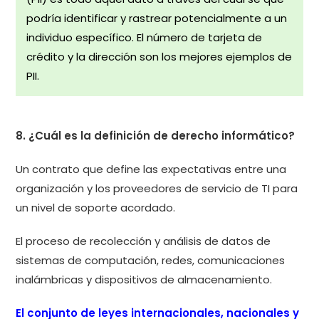
podría identificar y rastrear potencialmente a un
individuo específico. El número de tarjeta de
crédito y la dirección son los mejores ejemplos de
PII.
8. ¿Cuál es la definición de derecho informático?
Un contrato que define las expectativas entre una
organización y los proveedores de servicio de TI para
un nivel de soporte acordado.
El proceso de recolección y análisis de datos de
sistemas de computación, redes, comunicaciones
inalámbricas y dispositivos de almacenamiento.
El conjunto de leyes internacionales, nacionales y