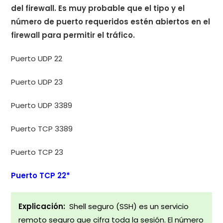
del firewall. Es muy probable que el tipo y el
número de puerto requeridos estén abiertos en el
firewall para permitir el tráfico.
Puerto UDP 22
Puerto UDP 23
Puerto UDP 3389
Puerto TCP 3389
Puerto TCP 23
Puerto TCP 22*
Explicación:
Shell seguro (SSH) es un servicio
remoto seguro que cifra toda la sesión. El número