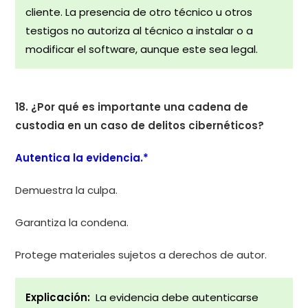
cliente. La presencia de otro técnico u otros
testigos no autoriza al técnico a instalar o a
modificar el software, aunque este sea legal.
18. ¿Por qué es importante una cadena de
custodia en un caso de delitos cibernéticos?
Autentica la evidencia.*
Demuestra la culpa.
Garantiza la condena.
Protege materiales sujetos a derechos de autor.
Explicación:
La evidencia debe autenticarse