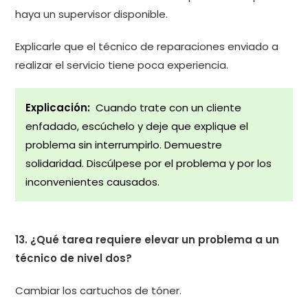
haya un supervisor disponible.
Explicarle que el técnico de reparaciones enviado a
realizar el servicio tiene poca experiencia.
Explicación:
Cuando trate con un cliente
enfadado, escúchelo y deje que explique el
problema sin interrumpirlo. Demuestre
solidaridad. Discúlpese por el problema y por los
inconvenientes causados.
13. ¿Qué tarea requiere elevar un problema a un
técnico de nivel dos?
Cambiar los cartuchos de tóner.