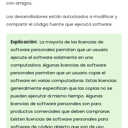
con amigos.
Los desarrolladores están autorizados a modificar y
compartir el código fuente que ejecuta software.
Explicación:
La mayoría de las licencias de
software personales permiten que un usuario
ejecute el software solamente en una
computadora. Algunas licencias de software
personales permiten que un usuario copie el
software en varias computadoras. Estas licencias
generalmente especifican que las copias no se
pueden ejecutar al mismo tiempo. Algunas
licencias de software personales son para
productos comerciales que deben comprarse.
Existen licencias de software personales para
software de código abierto que son de uso