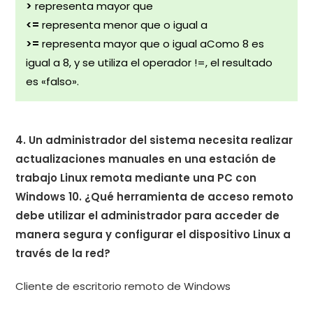
>
representa mayor que
<=
representa menor que o igual a
>=
representa mayor que o igual aComo 8 es
igual a 8, y se utiliza el operador !=, el resultado
es «falso».
4. Un administrador del sistema necesita realizar
actualizaciones manuales en una estación de
trabajo Linux remota mediante una PC con
Windows 10. ¿Qué herramienta de acceso remoto
debe utilizar el administrador para acceder de
manera segura y configurar el dispositivo Linux a
través de la red?
Cliente de escritorio remoto de Windows