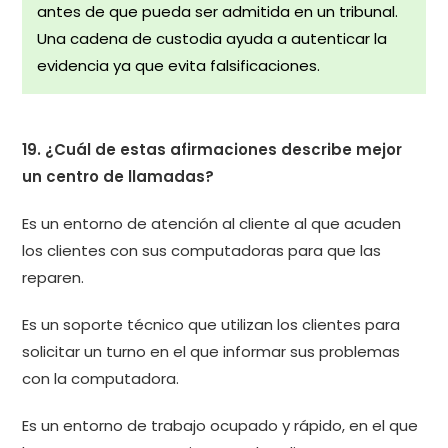
antes de que pueda ser admitida en un tribunal.
Una cadena de custodia ayuda a autenticar la
evidencia ya que evita falsificaciones.
19. ¿Cuál de estas afirmaciones describe mejor
un centro de llamadas?
Es un entorno de atención al cliente al que acuden
los clientes con sus computadoras para que las
reparen.
Es un soporte técnico que utilizan los clientes para
solicitar un turno en el que informar sus problemas
con la computadora.
Es un entorno de trabajo ocupado y rápido, en el que