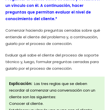
un vínculo con él. A continuación, hacer
preguntas que permitan evaluar el nivel de
conocimiento del cliente.*
Comenzar haciendo preguntas cerradas sobre qué
entiende el cliente del problema y, a continuación,
guiarlo por el proceso de corrección.
Evaluar qué sabe el cliente del proceso de soporte
técnico y, luego, formular preguntas cerradas para
guiarlo por el proceso de corrección.
Explicación:
Las tres reglas que se deben
recordar al comenzar una conversación con un
cliente son las siguientes:
Conocer al cliente.