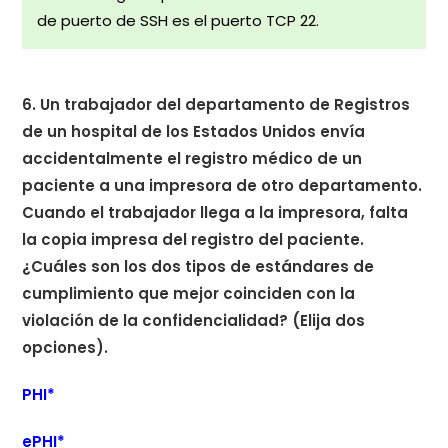
de puerto de SSH es el puerto TCP 22.
6. Un trabajador del departamento de Registros
de un hospital de los Estados Unidos envía
accidentalmente el registro médico de un
paciente a una impresora de otro departamento.
Cuando el trabajador llega a la impresora, falta
la copia impresa del registro del paciente.
¿Cuáles son los dos tipos de estándares de
cumplimiento que mejor coinciden con la
violación de la confidencialidad? (Elija dos
opciones).
PHI*
ePHI*