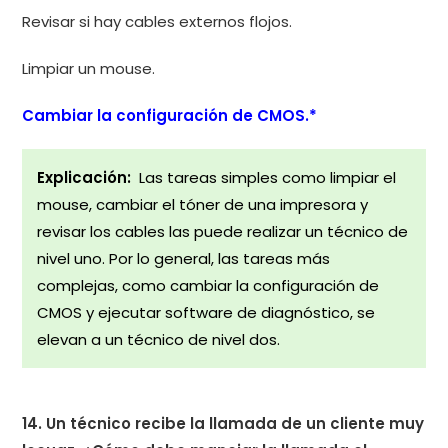
Revisar si hay cables externos flojos.
Limpiar un mouse.
Cambiar la configuración de CMOS.*
Explicación:
Las tareas simples como limpiar el
mouse, cambiar el tóner de una impresora y
revisar los cables las puede realizar un técnico de
nivel uno. Por lo general, las tareas más
complejas, como cambiar la configuración de
CMOS y ejecutar software de diagnóstico, se
elevan a un técnico de nivel dos.
14. Un técnico recibe la llamada de un cliente muy