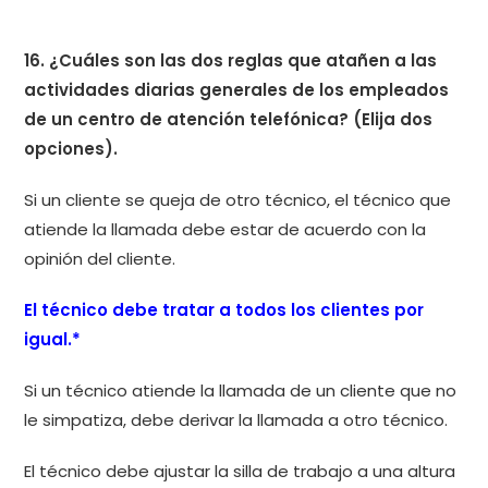
16. ¿Cuáles son las dos reglas que atañen a las
actividades diarias generales de los empleados
de un centro de atención telefónica? (Elija dos
opciones).
Si un cliente se queja de otro técnico, el técnico que
atiende la llamada debe estar de acuerdo con la
opinión del cliente.
El técnico debe tratar a todos los clientes por
igual.*
Si un técnico atiende la llamada de un cliente que no
le simpatiza, debe derivar la llamada a otro técnico.
El técnico debe ajustar la silla de trabajo a una altura