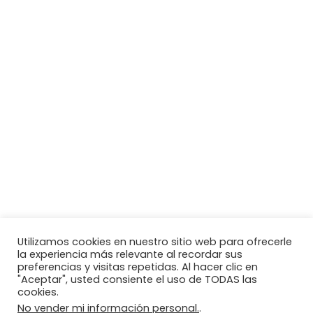
Utilizamos cookies en nuestro sitio web para ofrecerle
la experiencia más relevante al recordar sus
preferencias y visitas repetidas. Al hacer clic en
"Aceptar", usted consiente el uso de TODAS las
cookies.
No vender mi información personal.
.