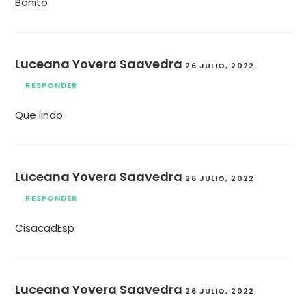
Bonito
Luceana Yovera Saavedra
26 JULIO, 2022
RESPONDER
Que lindo
Luceana Yovera Saavedra
26 JULIO, 2022
RESPONDER
CisacadEsp
Luceana Yovera Saavedra
26 JULIO, 2022