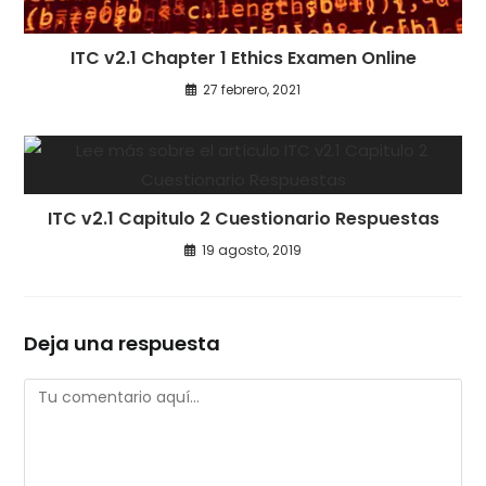
ITC v2.1 Chapter 1 Ethics Examen Online
27 febrero, 2021
ITC v2.1 Capitulo 2 Cuestionario Respuestas
19 agosto, 2019
Deja una respuesta
Comentario