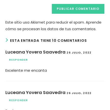
Este sitio usa Akismet para reducir el spam.
Aprende
cómo se procesan los datos de tus comentarios.
ESTA ENTRADA TIENE 10 COMENTARIOS
Luceana Yovera Saavedra
26 JULIO, 2022
RESPONDER
Excelente me encanta
Luceana Yovera Saavedra
26 JULIO, 2022
RESPONDER