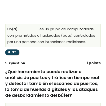
Un(a)
es un grupo de computadoras
comprometidas o hackeadas (bots) controladas
por una persona con intenciones maliciosas.
1 points
5
. Question
¿Qué herramienta puede realizar el
análisis de puertos y tráfico en tiempo real
y detectar también el escaneo de puertos,
la toma de huellas digitales y los ataques
de desbordamiento del búfer?