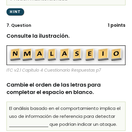
1 points
7
. Question
Consulte la ilustración.
ITC v2.1 Capitulo 4 Cuestionario Respuestas p7
Cambie el orden de las letras para
completar el espacio en blanco.
El análisis basado en el comportamiento implica el
uso de información de referencia para detectar
que podrían indicar un ataque.