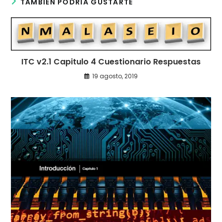
TAMBIÉN PODRÍA GUSTARTE
ITC v2.1 Capitulo 4 Cuestionario Respuestas
19 agosto, 2019