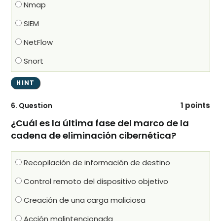
Nmap
SIEM
NetFlow
Snort
1 points
6
. Question
¿Cuál es la última fase del marco de la
cadena de eliminación cibernética?
Recopilación de información de destino
Control remoto del dispositivo objetivo
Creación de una carga maliciosa
Acción malintencionada