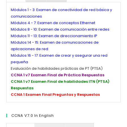
Módulos 1 - 3: Examen de conectividad de red básica y
comunicaciones
Módulos 4 - 7: Examen de conceptos Ethernet
Módulos 8 - 10: Examen de comunicación entre redes
Módulos 11 - 13: Examen de direccionamiento IP
Módulos 14 - 15: Examen de comunicaciones de
aplicaciones de red
Módulos 16 - 17: Examen de crear y asegurar una red
pequeña
Evaluación de habilidades prácticas de PT (PTSA)
CCNA 1 v7 Examen Final de Práctica Respuestas
CCNA 1 v7 Examen Final de habilidades ITN (PTSA)
Respuestas
CCNA 1 Examen Final Preguntas y Respuestas
CCNA V7.0 In English