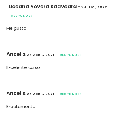
Luceana Yovera Saavedra
26 JULIO, 2022
RESPONDER
Me gusto
Ancelis
24 ABRIL, 2021
RESPONDER
Excelente curso
Ancelis
24 ABRIL, 2021
RESPONDER
Exactamente