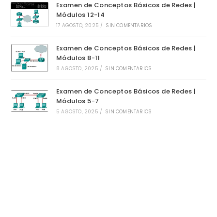
Examen de Conceptos Básicos de Redes |
Módulos 12-14
17 AGOSTO, 2025
/
SIN COMENTARIOS
Examen de Conceptos Básicos de Redes |
Módulos 8-11
8 AGOSTO, 2025
/
SIN COMENTARIOS
Examen de Conceptos Básicos de Redes |
Módulos 5-7
5 AGOSTO, 2025
/
SIN COMENTARIOS