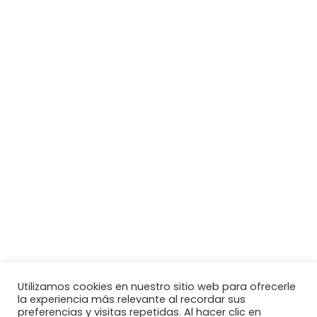
Utilizamos cookies en nuestro sitio web para ofrecerle
la experiencia más relevante al recordar sus
preferencias y visitas repetidas. Al hacer clic en