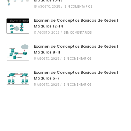
Módulos 15-17
18 AGOSTO, 2025
/
SIN COMENTARIOS
Examen de Conceptos Básicos de Redes |
Módulos 12-14
17 AGOSTO, 2025
/
SIN COMENTARIOS
Examen de Conceptos Básicos de Redes |
Módulos 8-11
8 AGOSTO, 2025
/
SIN COMENTARIOS
Examen de Conceptos Básicos de Redes |
Módulos 5-7
5 AGOSTO, 2025
/
SIN COMENTARIOS