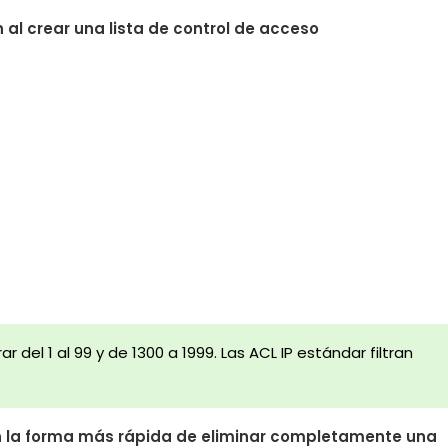
 al crear una lista de control de acceso
el 1 al 99 y de 1300 a 1999. Las ACL IP estándar filtran
an la forma más rápida de eliminar completamente una