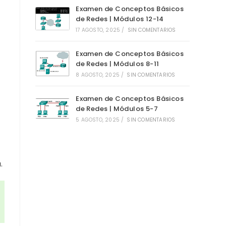
Examen de Conceptos Básicos
de Redes | Módulos 12-14
17 AGOSTO, 2025
/
SIN COMENTARIOS
Examen de Conceptos Básicos
de Redes | Módulos 8-11
8 AGOSTO, 2025
/
SIN COMENTARIOS
Examen de Conceptos Básicos
de Redes | Módulos 5-7
5 AGOSTO, 2025
/
SIN COMENTARIOS
.