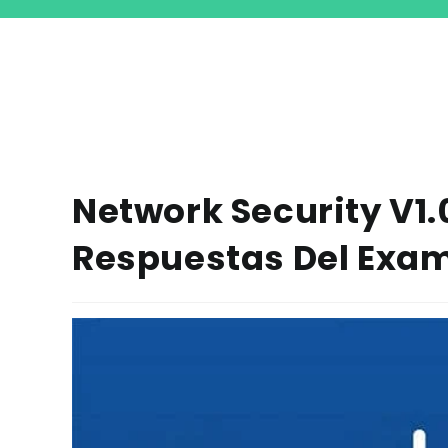
Network Security V1.
Respuestas Del Exa