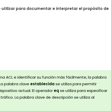
 utilizar para documentar e interpretar el propósito de
a ACL e identificar su función más fácilmente, la palabra
 La palabra clave
establecida
se utiliza para permitir
spositivo actual. El operador
eq
se utiliza para especificar
áfico. La palabra clave de descripción se utiliza al