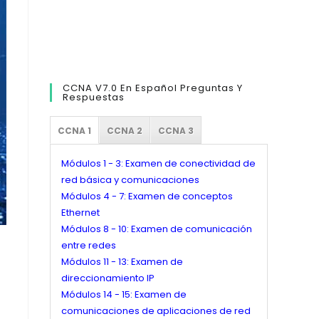
CCNA V7.0 En Español Preguntas Y
Respuestas
CCNA 1
CCNA 2
CCNA 3
Módulos 1 - 3: Examen de conectividad de
red básica y comunicaciones
Módulos 4 - 7: Examen de conceptos
Ethernet
Módulos 8 - 10: Examen de comunicación
entre redes
Módulos 11 - 13: Examen de
direccionamiento IP
Módulos 14 - 15: Examen de
comunicaciones de aplicaciones de red