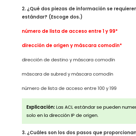
2. ¿Qué dos piezas de información se requieren
estándar? (Escoge dos.)
número de lista de acceso entre 1 y 99*
dirección de origen y máscara comodín*
dirección de destino y máscara comodín
máscara de subred y máscara comodín
número de lista de acceso entre 100 y 199
Explicación:
Las ACL estándar se pueden numerar d
solo en la dirección IP de origen.
3. ¿Cuáles son los dos pasos que proporcion