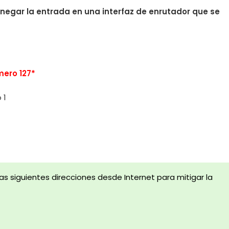
 negar la entrada en una interfaz de enrutador que se
mero 127*
 1
as siguientes direcciones desde Internet para mitigar la