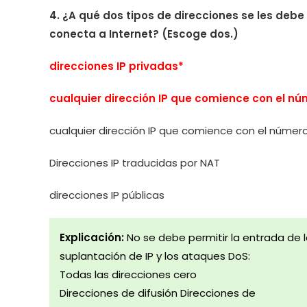
4. ¿A qué dos tipos de direcciones se les debe
conecta a Internet? (Escoge dos.)
direcciones IP privadas*
cualquier dirección IP que comience con el nú
cualquier dirección IP que comience con el número
Direcciones IP traducidas por NAT
direcciones IP públicas
Explicación:
No se debe permitir la entrada de l
suplantación de IP y los ataques DoS:
Todas las direcciones cero
Direcciones de difusión Direcciones de