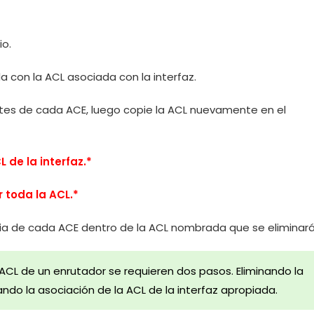
io.
a con la ACL asociada con la interfaz.
ntes de cada ACE, luego copie la ACL nuevamente en el
L de la interfaz.*
 toda la ACL.*
a de cada ACE dentro de la ACL nombrada que se eliminará
CL de un enrutador se requieren dos pasos. Eliminando la
ndo la asociación de la ACL de la interfaz apropiada.