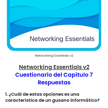
Networking Essentials v2
Networking Essentials v2
Cuestionario del Capítulo 7
Respuestas
1. ¿Cuál de estas opciones es una
característica de un gusano informático?