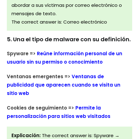
abordar a sus víctimas por correo electrónico o
mensajes de texto.
The correct answer is: Correo electrónico
5. Una el tipo de malware con su definición.
Spyware =>
Reúne información personal de un
usuario sin su permiso o conocimiento
Ventanas emergentes =>
Ventanas de
publicidad que aparecen cuando se visita un
sitio web
Cookies de seguimiento =>
Permite la
personalización para sitios web visitados
Explicación:
The correct answer is: Spyware →