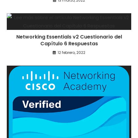
13 marzo, 2022
Networking Essentials v2 Cuestionario del
Capítulo 6 Respuestas
12 febrero, 2022