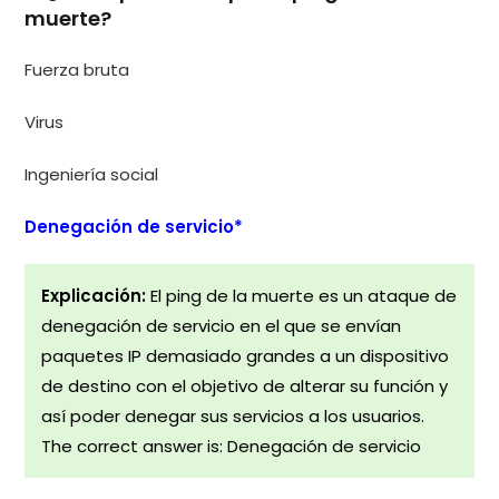
muerte?
Fuerza bruta
Virus
Ingeniería social
Denegación de servicio*
Explicación:
El ping de la muerte es un ataque de
denegación de servicio en el que se envían
paquetes IP demasiado grandes a un dispositivo
de destino con el objetivo de alterar su función y
así poder denegar sus servicios a los usuarios.
The correct answer is: Denegación de servicio