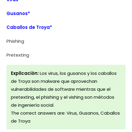
Gusanos*
Caballos de Troya*
Phishing
Pretexting
Explicación:
Los virus, los gusanos y los caballos
de Troya son malware que aprovechan
vulnerabilidades de software mientras que el
pretexting, el phishing y el vishing son métodos
de ingeniería social.
The correct answers are: Virus, Gusanos, Caballos
de Troya