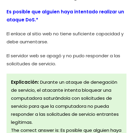
Es posible que alguien haya intentado realizar un
ataque DoS.*
El enlace al sitio web no tiene suficiente capacidad y
debe aumentarse.
El servidor web se apagó y no pudo responder a las
solicitudes de servicio.
Explicación:
Durante un ataque de denegación
de servicio, el atacante intenta bloquear una
computadora saturándola con solicitudes de
servicio para que la computadora no pueda
responder a las solicitudes de servicio entrantes
legítimas.
The correct answer is: Es posible que alguien haya