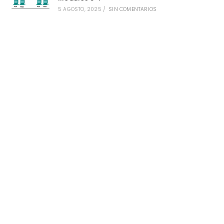
5 AGOSTO, 2025
/
SIN COMENTARIOS