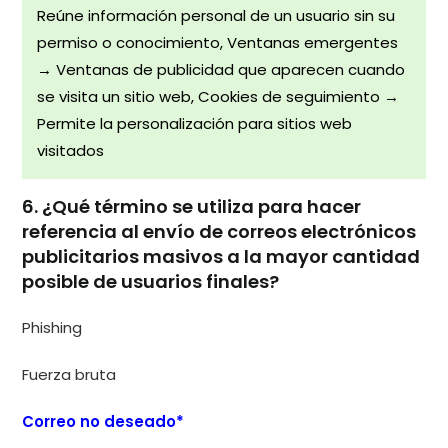
Reúne información personal de un usuario sin su
permiso o conocimiento, Ventanas emergentes
→ Ventanas de publicidad que aparecen cuando
se visita un sitio web, Cookies de seguimiento →
Permite la personalización para sitios web
visitados
6. ¿Qué término se utiliza para hacer
referencia al envío de correos electrónicos
publicitarios masivos a la mayor cantidad
posible de usuarios finales?
Phishing
Fuerza bruta
Correo no deseado*