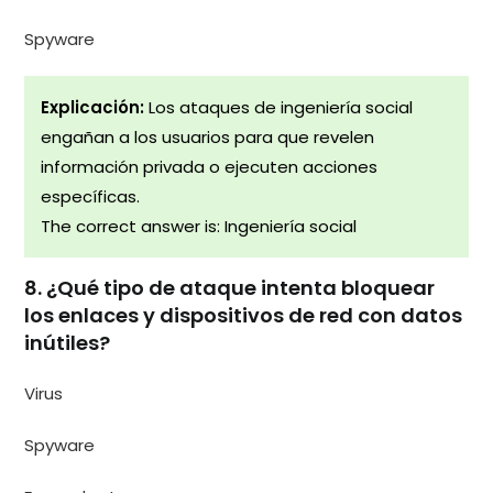
Spyware
Explicación:
Los ataques de ingeniería social
engañan a los usuarios para que revelen
información privada o ejecuten acciones
específicas.
The correct answer is: Ingeniería social
8. ¿Qué tipo de ataque intenta bloquear
los enlaces y dispositivos de red con datos
inútiles?
Virus
Spyware