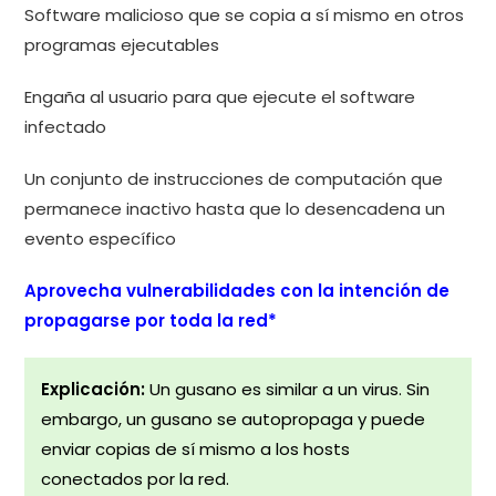
Software malicioso que se copia a sí mismo en otros
programas ejecutables
Engaña al usuario para que ejecute el software
infectado
Un conjunto de instrucciones de computación que
permanece inactivo hasta que lo desencadena un
evento específico
Aprovecha vulnerabilidades con la intención de
propagarse por toda la red*
Explicación:
Un gusano es similar a un virus. Sin
embargo, un gusano se autopropaga y puede
enviar copias de sí mismo a los hosts
conectados por la red.