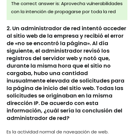
The correct answer is: Aprovecha vulnerabilidades
con la intención de propagarse por toda la red
2. Un administrador de red intentó acceder
al sitio web de la empresa y recibió el error
de «no se encontró la página». Al día
siguiente, el administrador revisó los
registros del servidor web y notó que,
durante la misma hora que el sitio no
cargaba, hubo una cantidad
inusualmente elevada de solicitudes para
la página de inicio del sitio web. Todas las
solicitudes se originaban en la misma
dirección IP. De acuerdo con esta
información, ¿cuál sería la conclusión del
administrador de red?
Es la actividad normal de navegación de web.