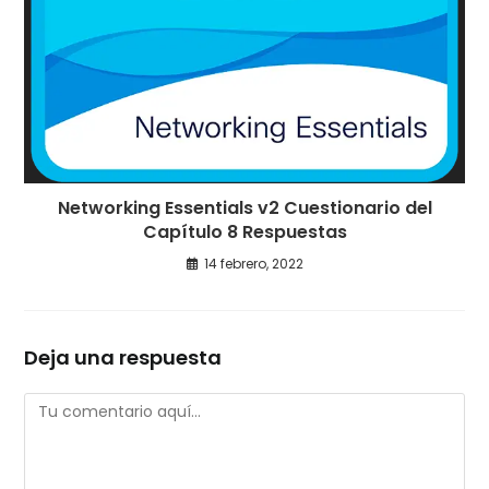
Networking Essentials v2 Cuestionario del
Capítulo 8 Respuestas
14 febrero, 2022
Deja una respuesta
Comentario