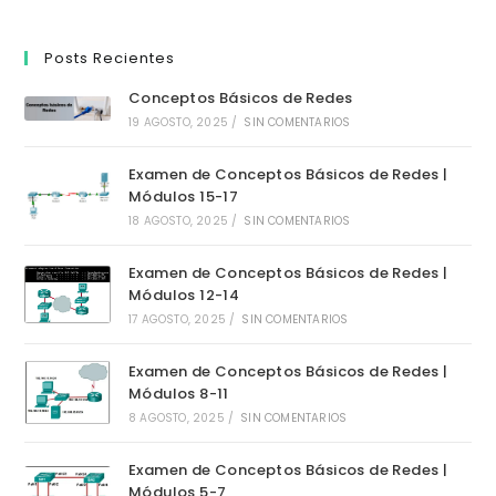
Posts Recientes
Conceptos Básicos de Redes
19 AGOSTO, 2025
/
SIN COMENTARIOS
Examen de Conceptos Básicos de Redes |
Módulos 15-17
18 AGOSTO, 2025
/
SIN COMENTARIOS
Examen de Conceptos Básicos de Redes |
Módulos 12-14
17 AGOSTO, 2025
/
SIN COMENTARIOS
Examen de Conceptos Básicos de Redes |
Módulos 8-11
8 AGOSTO, 2025
/
SIN COMENTARIOS
Examen de Conceptos Básicos de Redes |
Módulos 5-7