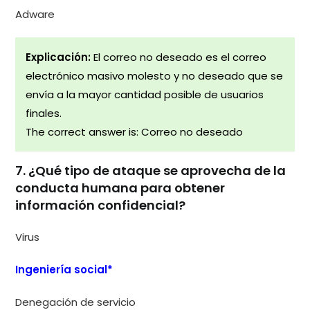
Adware
Explicación:
El correo no deseado es el correo
electrónico masivo molesto y no deseado que se
envía a la mayor cantidad posible de usuarios
finales.
The correct answer is: Correo no deseado
7. ¿Qué tipo de ataque se aprovecha de la
conducta humana para obtener
información confidencial?
Virus
Ingeniería social*
Denegación de servicio