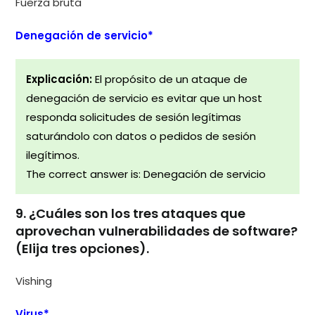
Fuerza bruta
Denegación de servicio*
Explicación:
El propósito de un ataque de
denegación de servicio es evitar que un host
responda solicitudes de sesión legítimas
saturándolo con datos o pedidos de sesión
ilegítimos.
The correct answer is: Denegación de servicio
9. ¿Cuáles son los tres ataques que
aprovechan vulnerabilidades de software?
(Elija tres opciones).
Vishing
Virus*