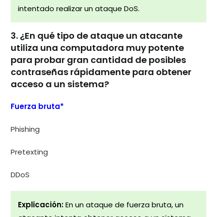
intentado realizar un ataque DoS.
3. ¿En qué tipo de ataque un atacante
utiliza una computadora muy potente
para probar gran cantidad de posibles
contraseñas rápidamente para obtener
acceso a un sistema?
Fuerza bruta*
Phishing
Pretexting
DDoS
Explicación:
En un ataque de fuerza bruta, un