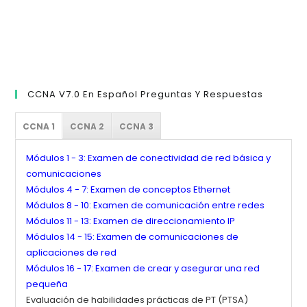
CCNA V7.0 En Español Preguntas Y Respuestas
CCNA 1
CCNA 2
CCNA 3
Módulos 1 - 3: Examen de conectividad de red básica y
comunicaciones
Módulos 4 - 7: Examen de conceptos Ethernet
Módulos 8 - 10: Examen de comunicación entre redes
Módulos 11 - 13: Examen de direccionamiento IP
Módulos 14 - 15: Examen de comunicaciones de
aplicaciones de red
Módulos 16 - 17: Examen de crear y asegurar una red
pequeña
Evaluación de habilidades prácticas de PT (PTSA)