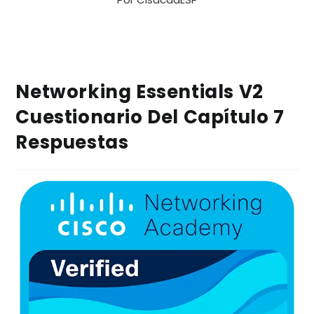
Networking Essentials V2
Cuestionario Del Capítulo 7
Respuestas