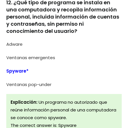
12. ¿Qué tipo de programa se instala en
una computadora y recopila información
personal, incluida información de cuentas
y contraseñas, sin permiso ni
conocimiento del usuario?
Adware
Ventanas emergentes
Spyware*
Ventanas pop-under
Explicación:
Un programa no autorizado que
reúne información personal de una computadora
se conoce como spyware.
The correct answer is: Spyware