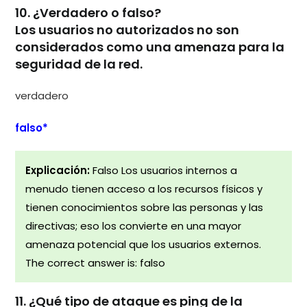
10. ¿Verdadero o falso?
Los usuarios no autorizados no son
considerados como una amenaza para la
seguridad de la red.
verdadero
falso*
Explicación:
Falso Los usuarios internos a
menudo tienen acceso a los recursos físicos y
tienen conocimientos sobre las personas y las
directivas; eso los convierte en una mayor
amenaza potencial que los usuarios externos.
The correct answer is: falso
11. ¿Qué tipo de ataque es ping de la