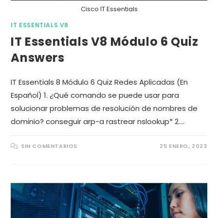
Cisco IT Essentials
IT ESSENTIALS V8
IT Essentials V8 Módulo 6 Quiz
Answers
IT Essentials 8 Módulo 6 Quiz Redes Aplicadas (En
Español) 1. ¿Qué comando se puede usar para
solucionar problemas de resolución de nombres de
dominio? conseguir arp-a rastrear nslookup* 2.…
SIN COMENTARIOS
25 ENERO, 2023