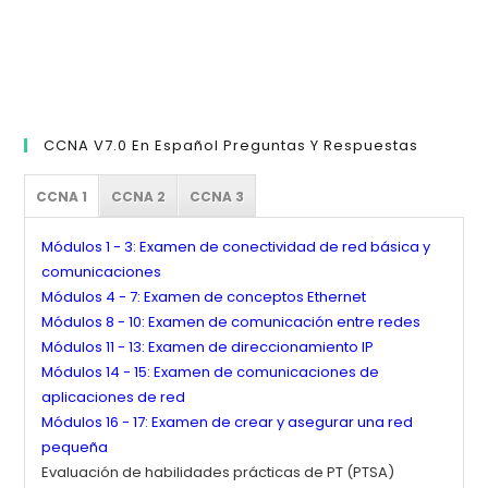
CCNA V7.0 En Español Preguntas Y Respuestas
CCNA 1
CCNA 2
CCNA 3
Módulos 1 - 3: Examen de conectividad de red básica y
comunicaciones
Módulos 4 - 7: Examen de conceptos Ethernet
Módulos 8 - 10: Examen de comunicación entre redes
Módulos 11 - 13: Examen de direccionamiento IP
Módulos 14 - 15: Examen de comunicaciones de
aplicaciones de red
Módulos 16 - 17: Examen de crear y asegurar una red
pequeña
Evaluación de habilidades prácticas de PT (PTSA)