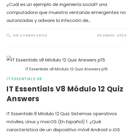
¿Cuál es un ejemplo de ingeniería social? una
computadora que muestra ventanas emergentes no
autorizadas y adware la infección de…
SIN COMENTARIOS
30 ENERO, 2023
IT Essentials v8 Módulo 12 Quiz Answers p15
IT ESSENTIALS V8
IT Essentials V8 Módulo 12 Quiz
Answers
IT Essentials 8 Módulo 12 Quiz Sistemas operativos
móviles, Linux y macOS (En Español) 1. ¿Qué
característica de un dispositivo móvil Android o iOS