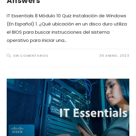
Answers
IT Essentials 8 Módulo 10 Quiz Instalación de Windows
(En Español) 1. ¿Qué ubicación en un disco duro utiliza
el BIOS para buscar instrucciones del sistema
operativo para iniciar una…
SIN COMENTARIOS
30 ENERO, 2023