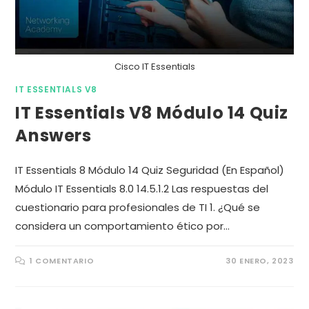
Cisco IT Essentials
IT ESSENTIALS V8
IT Essentials V8 Módulo 14 Quiz
Answers
IT Essentials 8 Módulo 14 Quiz Seguridad (En Español)
Módulo IT Essentials 8.0 14.5.1.2 Las respuestas del
cuestionario para profesionales de TI 1. ¿Qué se
considera un comportamiento ético por…
1 COMENTARIO
30 ENERO, 2023