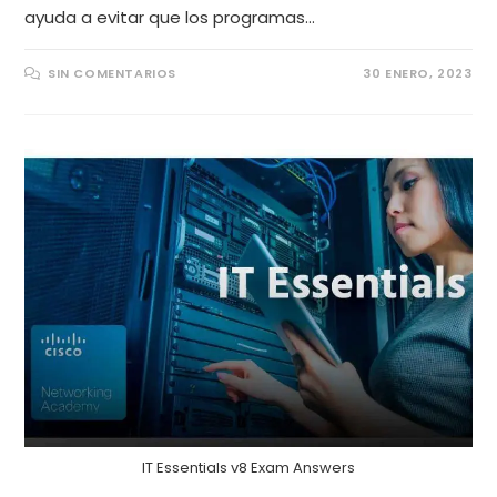
ayuda a evitar que los programas…
SIN COMENTARIOS
30 ENERO, 2023
IT Essentials v8 Exam Answers