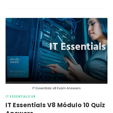
IT Essentials v8 Exam Answers
IT ESSENTIALS V8
IT Essentials V8 Módulo 10 Quiz