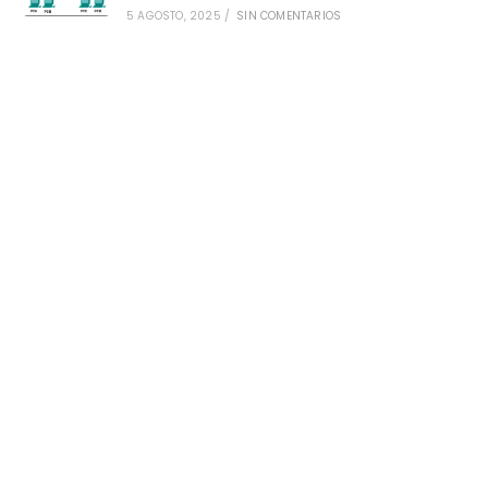
5 AGOSTO, 2025
/
SIN COMENTARIOS