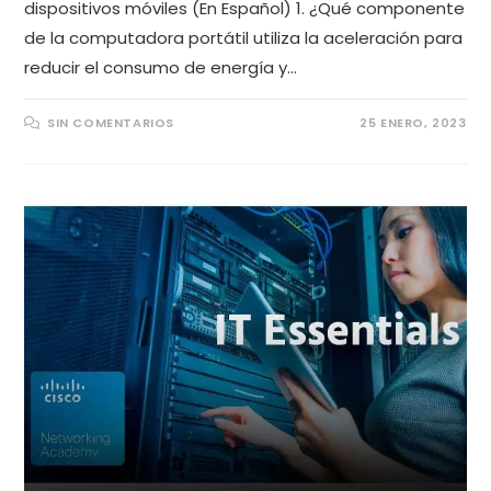
dispositivos móviles (En Español) 1. ¿Qué componente
de la computadora portátil utiliza la aceleración para
reducir el consumo de energía y…
SIN COMENTARIOS
25 ENERO, 2023