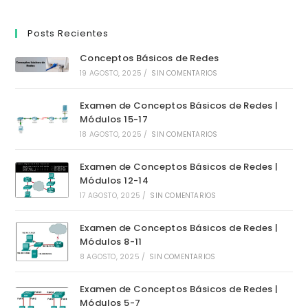
Posts Recientes
Conceptos Básicos de Redes
19 AGOSTO, 2025
/
SIN COMENTARIOS
Examen de Conceptos Básicos de Redes |
Módulos 15-17
18 AGOSTO, 2025
/
SIN COMENTARIOS
Examen de Conceptos Básicos de Redes |
Módulos 12-14
17 AGOSTO, 2025
/
SIN COMENTARIOS
Examen de Conceptos Básicos de Redes |
Módulos 8-11
8 AGOSTO, 2025
/
SIN COMENTARIOS
Examen de Conceptos Básicos de Redes |
Módulos 5-7