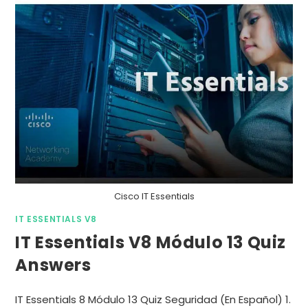
Cisco IT Essentials
IT ESSENTIALS V8
IT Essentials V8 Módulo 13 Quiz
Answers
IT Essentials 8 Módulo 13 Quiz Seguridad (En Español) 1.