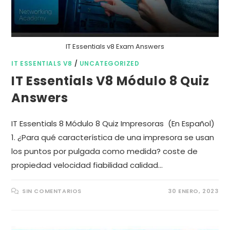
IT Essentials v8 Exam Answers
IT ESSENTIALS V8
/
UNCATEGORIZED
IT Essentials V8 Módulo 8 Quiz
Answers
IT Essentials 8 Módulo 8 Quiz Impresoras (En Español)
1. ¿Para qué característica de una impresora se usan
los puntos por pulgada como medida? coste de
propiedad velocidad fiabilidad calidad…
SIN COMENTARIOS
30 ENERO, 2023