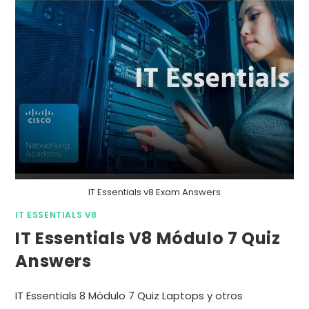
IT Essentials v8 Exam Answers
IT ESSENTIALS V8
IT Essentials V8 Módulo 7 Quiz
Answers
IT Essentials 8 Módulo 7 Quiz Laptops y otros