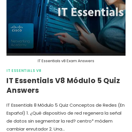
IT Essentials v8 Exam Answers
IT ESSENTIALS V8
IT Essentials V8 Módulo 5 Quiz
Answers
IT Essentials 8 Módulo 5 Quiz Conceptos de Redes (En
Español) 1. ¿Qué dispositivo de red regenera la señal
de datos sin segmentar la red? centro* módem
cambiar enrutador 2. Una…