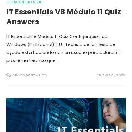
IT ESSENTIALS V8
IT Essentials V8 Módulo 11 Quiz
Answers
IT Essentials 8 Módulo 11 Quiz Configuración de
Windows (En Español) 1. Un técnico de la mesa de
ayuda está hablando con un usuario para aclarar un
problema técnico que…
SIN COMENTARIOS
30 ENERO, 2023