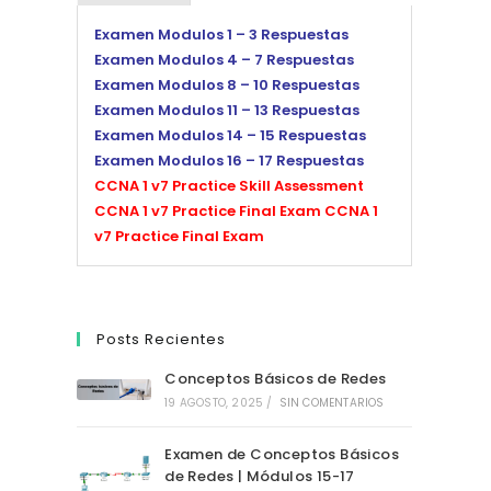
Examen Modulos 1 – 3 Respuestas
Examen Modulos 4 – 7 Respuestas
Examen Modulos 8 – 10 Respuestas
Examen Modulos 11 – 13 Respuestas
Examen Modulos 14 – 15 Respuestas
Examen Modulos 16 – 17 Respuestas
CCNA 1 v7 Practice Skill Assessment
CCNA 1 v7 Practice Final Exam
CCNA 1
v7 Practice Final Exam
Posts Recientes
Conceptos Básicos de Redes
19 AGOSTO, 2025
/
SIN COMENTARIOS
Examen de Conceptos Básicos
de Redes | Módulos 15-17