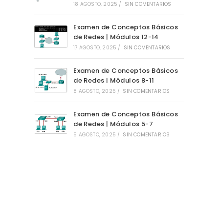
18 AGOSTO, 2025
/
SIN COMENTARIOS
Examen de Conceptos Básicos
de Redes | Módulos 12-14
17 AGOSTO, 2025
/
SIN COMENTARIOS
Examen de Conceptos Básicos
de Redes | Módulos 8-11
8 AGOSTO, 2025
/
SIN COMENTARIOS
Examen de Conceptos Básicos
de Redes | Módulos 5-7
5 AGOSTO, 2025
/
SIN COMENTARIOS