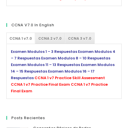
CCNA V7.0 In English
CCNA 1 v7.0
CCNA 2 v7.0
CCNA 3 v7.0
Examen Modulos 1 – 3 Respuestas
Examen Modulos 4
– 7 Respuestas
Examen Modulos 8 – 10 Respuestas
Examen Modulos 11 – 13 Respuestas
Examen Modulos
14 – 15 Respuestas
Examen Modulos 16 – 17
Respuestas
CCNA 1 v7 Practice Skill Assessment
CCNA 1 v7 Practice Final Exam
CCNA 1 v7 Practice
Final Exam
Posts Recientes