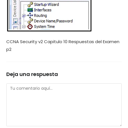
CCNA Security v2 Capitulo 10 Respuestas del Examen
p2
Deja una respuesta
Comentario