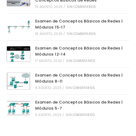
Conceptos Básicos de Redes
19 AGOSTO, 2025
/
SIN COMENTARIOS
Examen de Conceptos Básicos de Redes |
Módulos 15-17
18 AGOSTO, 2025
/
SIN COMENTARIOS
Examen de Conceptos Básicos de Redes |
Módulos 12-14
17 AGOSTO, 2025
/
SIN COMENTARIOS
Examen de Conceptos Básicos de Redes |
Módulos 8-11
8 AGOSTO, 2025
/
SIN COMENTARIOS
Examen de Conceptos Básicos de Redes |
Módulos 5-7
5 AGOSTO, 2025
/
SIN COMENTARIOS