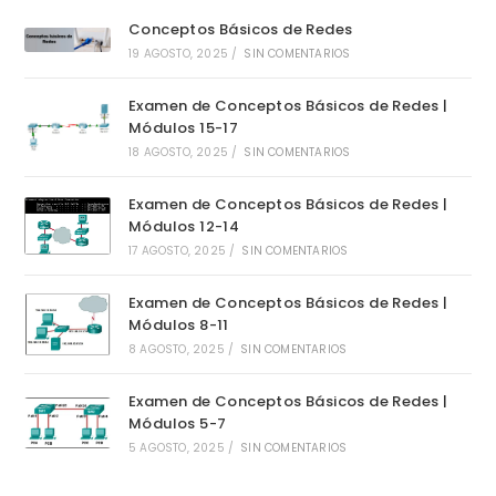
Conceptos Básicos de Redes
19 AGOSTO, 2025
/
SIN COMENTARIOS
Examen de Conceptos Básicos de Redes |
Módulos 15-17
18 AGOSTO, 2025
/
SIN COMENTARIOS
Examen de Conceptos Básicos de Redes |
Módulos 12-14
17 AGOSTO, 2025
/
SIN COMENTARIOS
Examen de Conceptos Básicos de Redes |
Módulos 8-11
8 AGOSTO, 2025
/
SIN COMENTARIOS
Examen de Conceptos Básicos de Redes |
Módulos 5-7
5 AGOSTO, 2025
/
SIN COMENTARIOS