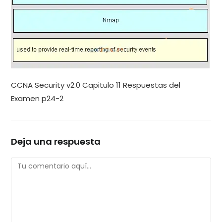
CCNA Security v2.0 Capitulo 11 Respuestas del
Examen p24-2
Deja una respuesta
Comentario