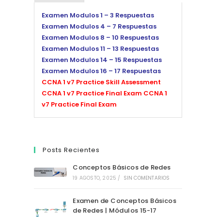
Examen Modulos 1 – 3 Respuestas
Examen Modulos 4 – 7 Respuestas
Examen Modulos 8 – 10 Respuestas
Examen Modulos 11 – 13 Respuestas
Examen Modulos 14 – 15 Respuestas
Examen Modulos 16 – 17 Respuestas
CCNA 1 v7 Practice Skill Assessment
CCNA 1 v7 Practice Final Exam
CCNA 1
v7 Practice Final Exam
Posts Recientes
Conceptos Básicos de Redes
19 AGOSTO, 2025
/
SIN COMENTARIOS
Examen de Conceptos Básicos
de Redes | Módulos 15-17