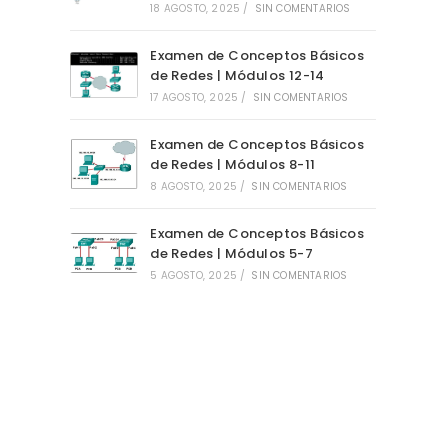
18 AGOSTO, 2025
/
SIN COMENTARIOS
Examen de Conceptos Básicos
de Redes | Módulos 12-14
17 AGOSTO, 2025
/
SIN COMENTARIOS
Examen de Conceptos Básicos
de Redes | Módulos 8-11
8 AGOSTO, 2025
/
SIN COMENTARIOS
Examen de Conceptos Básicos
de Redes | Módulos 5-7
5 AGOSTO, 2025
/
SIN COMENTARIOS